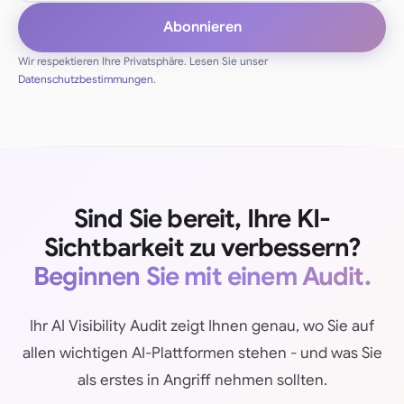
Abonnieren
Wir respektieren Ihre Privatsphäre. Lesen Sie unser
Datenschutzbestimmungen
.
Sind Sie bereit, Ihre KI-
Sichtbarkeit zu verbessern?
Beginnen Sie mit einem Audit.
Ihr AI Visibility Audit zeigt Ihnen genau, wo Sie auf
allen wichtigen AI-Plattformen stehen - und was Sie
als erstes in Angriff nehmen sollten.