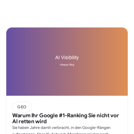
GEO
Warum Ihr Google #1-Ranking Sie nicht vor
AI retten wird
Sie haben Jahre damit verbracht, in den Google-Rängen