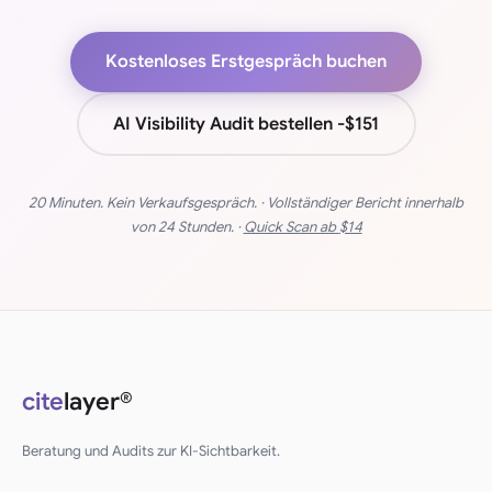
Kostenloses Erstgespräch buchen
AI Visibility Audit bestellen -
$151
20 Minuten. Kein Verkaufsgespräch. · Vollständiger Bericht innerhalb
von 24 Stunden. ·
Quick Scan ab
$14
cite
layer®
Beratung und Audits zur KI-Sichtbarkeit.