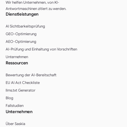
Wir helfen Unternehmen, von KI-
Antwortmaschinen zitiert zu werden.
Dienstleistungen
AI Sichtbarkeitsprüfung
GEO-Optimierung
AEO-Optimierung
AI-Prüfung und Einhaltung von Vorschriften
Unternehmen
Ressourcen
Bewertung der AI-Bereitschaft
EU AI Act Checkliste
llms.txt Generator
Blog
Fallstudien
Unternehmen
Über Saskia