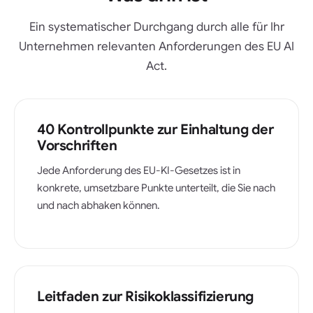
Ein systematischer Durchgang durch alle für Ihr
Unternehmen relevanten Anforderungen des EU AI
Act.
40 Kontrollpunkte zur Einhaltung der
Vorschriften
Jede Anforderung des EU-KI-Gesetzes ist in
konkrete, umsetzbare Punkte unterteilt, die Sie nach
und nach abhaken können.
Leitfaden zur Risikoklassifizierung