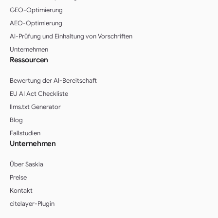
GEO-Optimierung
AEO-Optimierung
AI-Prüfung und Einhaltung von Vorschriften
Unternehmen
Ressourcen
Bewertung der AI-Bereitschaft
EU AI Act Checkliste
llms.txt Generator
Blog
Fallstudien
Unternehmen
Über Saskia
Preise
Kontakt
citelayer-Plugin