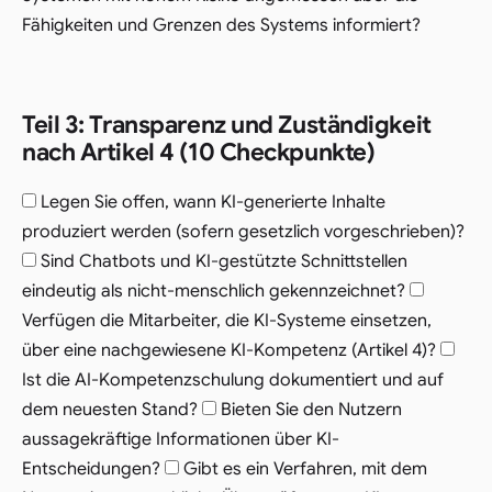
Fähigkeiten und Grenzen des Systems informiert?
Teil 3: Transparenz und Zuständigkeit
nach Artikel 4 (10 Checkpunkte)
Legen Sie offen, wann KI-generierte Inhalte
produziert werden (sofern gesetzlich vorgeschrieben)?
Sind Chatbots und KI-gestützte Schnittstellen
eindeutig als nicht-menschlich gekennzeichnet?
Verfügen die Mitarbeiter, die KI-Systeme einsetzen,
über eine nachgewiesene KI-Kompetenz (Artikel 4)?
Ist die AI-Kompetenzschulung dokumentiert und auf
dem neuesten Stand?
Bieten Sie den Nutzern
aussagekräftige Informationen über KI-
Entscheidungen?
Gibt es ein Verfahren, mit dem