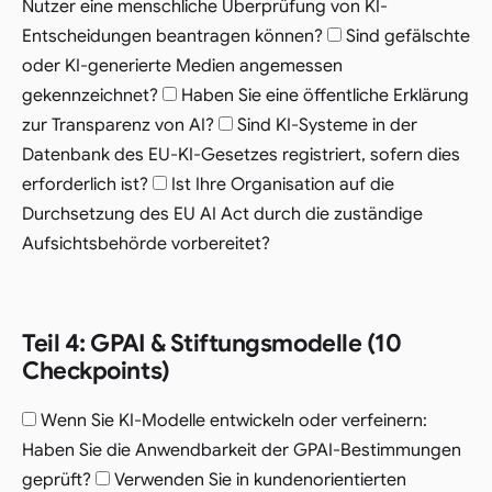
Nutzer eine menschliche Überprüfung von KI-
Entscheidungen beantragen können?
Sind gefälschte
oder KI-generierte Medien angemessen
gekennzeichnet?
Haben Sie eine öffentliche Erklärung
zur Transparenz von AI?
Sind KI-Systeme in der
Datenbank des EU-KI-Gesetzes registriert, sofern dies
erforderlich ist?
Ist Ihre Organisation auf die
Durchsetzung des EU AI Act durch die zuständige
Aufsichtsbehörde vorbereitet?
Teil 4: GPAI & Stiftungsmodelle (10
Checkpoints)
Wenn Sie KI-Modelle entwickeln oder verfeinern:
Haben Sie die Anwendbarkeit der GPAI-Bestimmungen
geprüft?
Verwenden Sie in kundenorientierten