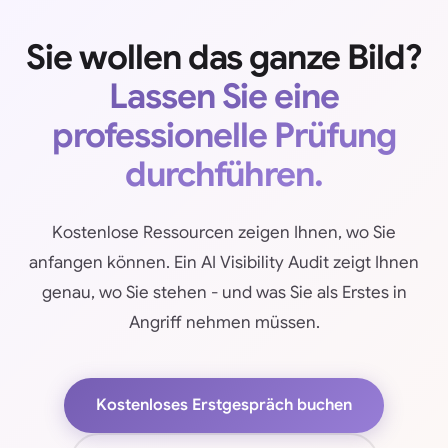
Sie wollen das ganze Bild?
Lassen Sie eine
professionelle Prüfung
durchführen.
Kostenlose Ressourcen zeigen Ihnen, wo Sie
anfangen können. Ein AI Visibility Audit zeigt Ihnen
genau, wo Sie stehen - und was Sie als Erstes in
Angriff nehmen müssen.
Kostenloses Erstgespräch buchen