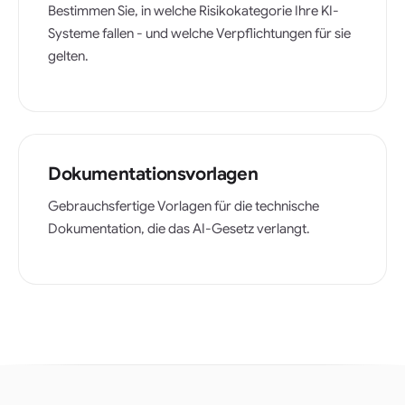
Bestimmen Sie, in welche Risikokategorie Ihre KI-
Systeme fallen - und welche Verpflichtungen für sie
gelten.
Dokumentationsvorlagen
Gebrauchsfertige Vorlagen für die technische
Dokumentation, die das AI-Gesetz verlangt.