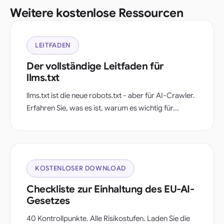
Weitere kostenlose Ressourcen
LEITFADEN
Der vollständige Leitfaden für
llms.txt
llms.txt ist die neue robots.txt - aber für AI-Crawler.
Erfahren Sie, was es ist, warum es wichtig für...
KOSTENLOSER DOWNLOAD
Checkliste zur Einhaltung des EU-AI-
Gesetzes
40 Kontrollpunkte. Alle Risikostufen. Laden Sie die