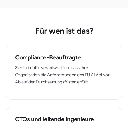
Für wen ist das?
Compliance-Beauftragte
Sie sind dafür verantwortlich, dass Ihre
Organisation die Anforderungen des EU AI Act vor
Ablauf der Durchsetzungsfristen erfüllt.
CTOs und leitende Ingenieure