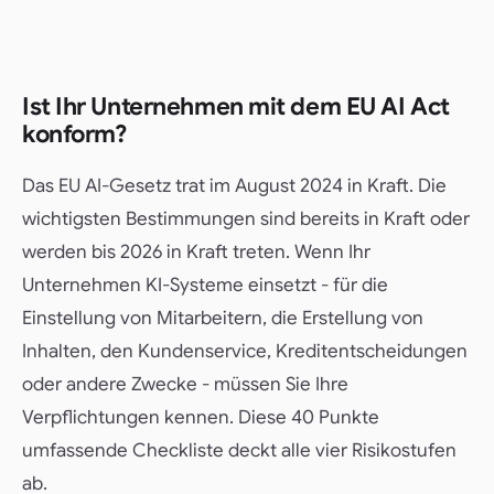
Ist Ihr Unternehmen mit dem EU AI Act
konform?
Das EU AI-Gesetz trat im August 2024 in Kraft. Die
wichtigsten Bestimmungen sind bereits in Kraft oder
werden bis 2026 in Kraft treten. Wenn Ihr
Unternehmen KI-Systeme einsetzt - für die
Einstellung von Mitarbeitern, die Erstellung von
Inhalten, den Kundenservice, Kreditentscheidungen
oder andere Zwecke - müssen Sie Ihre
Verpflichtungen kennen. Diese 40 Punkte
umfassende Checkliste deckt alle vier Risikostufen
ab.