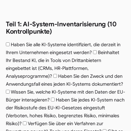
Teil 1: AI-System-Inventarisierung (10
Kontrollpunkte)
Haben Sie alle KI-Systeme identifiziert, die derzeit in
Ihrem Unternehmen eingesetzt werden?
Beinhaltet
Ihr Bestand KI, die in Tools von Drittanbietern
eingebettet ist (CRMs, HR-Plattformen,
Analyseprogramme)?
Haben Sie den Zweck und den
Anwendungsfall eines jeden KI-Systems dokumentiert?
Wissen Sie, welche KI-Systeme mit den Daten der EU-
Bürger interagieren?
Haben Sie jedes KI-System nach
der Risikostufe des EU-KI-Gesetzes eingestuft
(Verboten, hohes Risiko, begrenztes Risiko, minimales
Risiko)?
Verfügen Sie über ein Verfahren zur