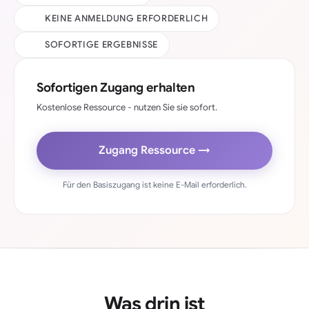
KEINE ANMELDUNG ERFORDERLICH
SOFORTIGE ERGEBNISSE
Sofortigen Zugang erhalten
Kostenlose Ressource - nutzen Sie sie sofort.
Zugang Ressource →
Für den Basiszugang ist keine E-Mail erforderlich.
Was drin ist