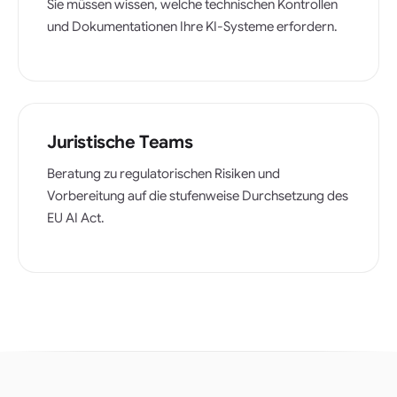
Sie müssen wissen, welche technischen Kontrollen
und Dokumentationen Ihre KI-Systeme erfordern.
Juristische Teams
Beratung zu regulatorischen Risiken und
Vorbereitung auf die stufenweise Durchsetzung des
EU AI Act.