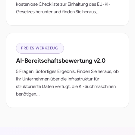
kostenlose Checkliste zur Einhaltung des EU-KI-
Gesetzes herunter und finden Sie heraus,...
FREIES WERKZEUG
AI-Bereitschaftsbewertung v2.0
5 Fragen. Sofortiges Ergebnis. Finden Sie heraus, ob
Ihr Unternehmen über die Infrastruktur für
strukturierte Daten verfügt, die KI-Suchmaschinen
benötigen...