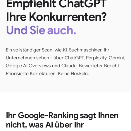
Empfiehlt ChatGPT
Ihre Konkurrenten?
Und Sie auch.
Ein vollständiger Scan, wie KI-Suchmaschinen Ihr
Unternehmen sehen - über ChatGPT, Perplexity, Gemini,
Google AI Overviews und Claude. Bewerteter Bericht.
Priorisierte Korrekturen. Keine Floskeln.
Ihr Google-Ranking sagt Ihnen
nicht, was AI über Ihr