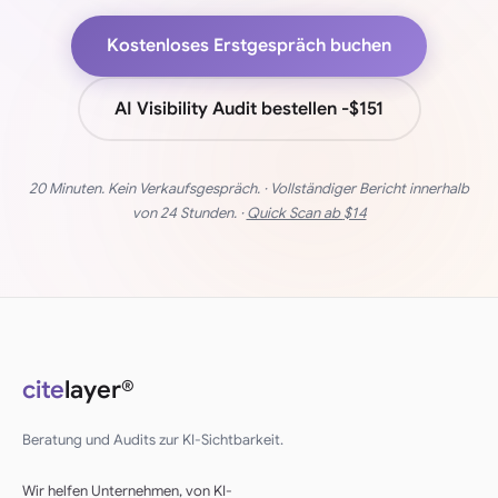
Kostenloses Erstgespräch buchen
AI Visibility Audit bestellen -
$151
20 Minuten. Kein Verkaufsgespräch. · Vollständiger Bericht innerhalb
von 24 Stunden. ·
Quick Scan ab
$14
cite
layer®
Beratung und Audits zur KI-Sichtbarkeit.
Wir helfen Unternehmen, von KI-