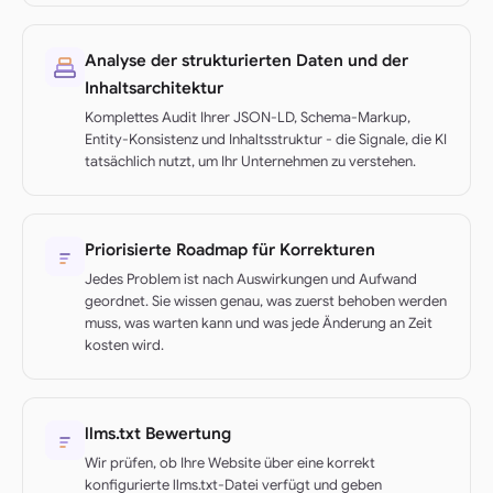
Analyse der strukturierten Daten und der
Inhaltsarchitektur
Komplettes Audit Ihrer JSON-LD, Schema-Markup,
Entity-Konsistenz und Inhaltsstruktur - die Signale, die KI
tatsächlich nutzt, um Ihr Unternehmen zu verstehen.
Priorisierte Roadmap für Korrekturen
Jedes Problem ist nach Auswirkungen und Aufwand
geordnet. Sie wissen genau, was zuerst behoben werden
muss, was warten kann und was jede Änderung an Zeit
kosten wird.
llms.txt Bewertung
Wir prüfen, ob Ihre Website über eine korrekt
konfigurierte llms.txt-Datei verfügt und geben