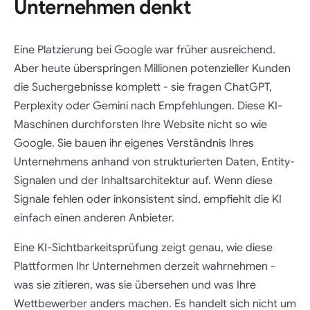
Unternehmen denkt
Eine Platzierung bei Google war früher ausreichend.
Aber heute überspringen Millionen potenzieller Kunden
die Suchergebnisse komplett - sie fragen ChatGPT,
Perplexity oder Gemini nach Empfehlungen. Diese KI-
Maschinen durchforsten Ihre Website nicht so wie
Google. Sie bauen ihr eigenes Verständnis Ihres
Unternehmens anhand von strukturierten Daten, Entity-
Signalen und der Inhaltsarchitektur auf. Wenn diese
Signale fehlen oder inkonsistent sind, empfiehlt die KI
einfach einen anderen Anbieter.
Eine KI-Sichtbarkeitsprüfung zeigt genau, wie diese
Plattformen Ihr Unternehmen derzeit wahrnehmen -
was sie zitieren, was sie übersehen und was Ihre
Wettbewerber anders machen. Es handelt sich nicht um