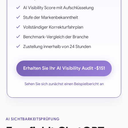
AI Visibility Score mit Aufschlüsselung
Stufe der Markenbekanntheit
Vollständiger Korrekturfahrplan
Benchmark-Vergleich der Branche
Zustellung innerhalb von 24 Stunden
Erhalten Sie Ihr AI Visibility Audit -
$151
Sehen Sie sich zunächst einen Beispielbericht an
AI SICHTBARKEITSPRÜFUNG