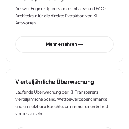
Answer Engine Optimization - Inhalts- und FAQ-
Architektur für die direkte Extraktion von KI-
Antworten.
Mehr erfahren →
Vierteljährliche Überwachung
Laufende Überwachung der KI-Transparenz -
vierteljährliche Scans, Wettbewerbsbenchmarks
und umsetzbare Berichte, um immer einen Schritt
voraus zu sein.