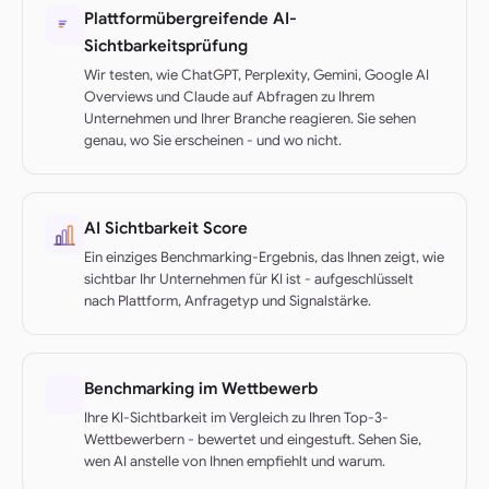
Plattformübergreifende AI-
Sichtbarkeitsprüfung
Wir testen, wie ChatGPT, Perplexity, Gemini, Google AI
Overviews und Claude auf Abfragen zu Ihrem
Unternehmen und Ihrer Branche reagieren. Sie sehen
genau, wo Sie erscheinen - und wo nicht.
AI Sichtbarkeit Score
Ein einziges Benchmarking-Ergebnis, das Ihnen zeigt, wie
sichtbar Ihr Unternehmen für KI ist - aufgeschlüsselt
nach Plattform, Anfragetyp und Signalstärke.
Benchmarking im Wettbewerb
Ihre KI-Sichtbarkeit im Vergleich zu Ihren Top-3-
Wettbewerbern - bewertet und eingestuft. Sehen Sie,
wen AI anstelle von Ihnen empfiehlt und warum.