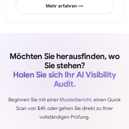
Mehr erfahren →
Möchten Sie herausfinden, wo
Sie stehen?
Holen Sie sich Ihr AI Visibility
Audit.
Beginnen Sie mit einer
Musterbericht
, einen Quick
Scan von $49, oder gehen Sie direkt zu Ihrer
vollständigen Prüfung.