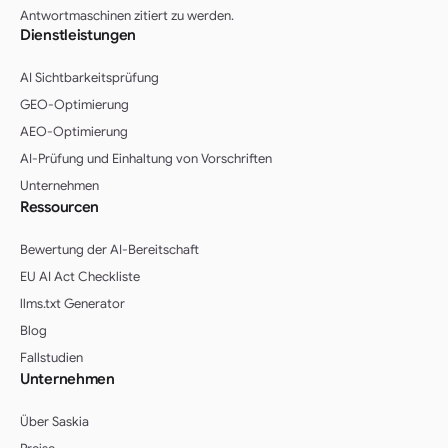
Antwortmaschinen zitiert zu werden.
Dienstleistungen
AI Sichtbarkeitsprüfung
GEO-Optimierung
AEO-Optimierung
AI-Prüfung und Einhaltung von Vorschriften
Unternehmen
Ressourcen
Bewertung der AI-Bereitschaft
EU AI Act Checkliste
llms.txt Generator
Blog
Fallstudien
Unternehmen
Über Saskia