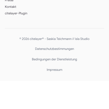
Preise
Kontakt
citelayer-Plugin
© 2026 citelayer® - Saskia Teichmann //
isla Studio
Datenschutzbestimmungen
Bedingungen der Dienstleistung
Impressum