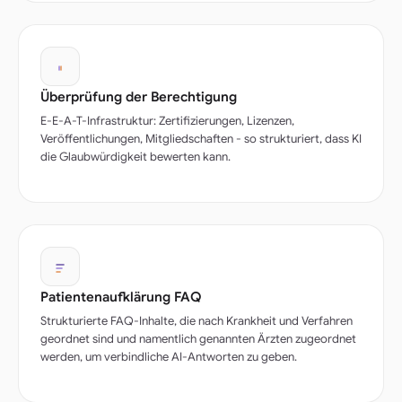
Überprüfung der Berechtigung
E-E-A-T-Infrastruktur: Zertifizierungen, Lizenzen,
Veröffentlichungen, Mitgliedschaften - so strukturiert, dass KI
die Glaubwürdigkeit bewerten kann.
Patientenaufklärung FAQ
Strukturierte FAQ-Inhalte, die nach Krankheit und Verfahren
geordnet sind und namentlich genannten Ärzten zugeordnet
werden, um verbindliche AI-Antworten zu geben.