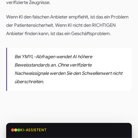
verifizierte Zeugnisse.
Wenn KI den falschen Anbieter empfiehlt, ist das ein Problem
der Patientensicherheit. Wenn KI nicht den RICHTIGEN
Anbieter finden kann, ist das ein Geschäftsproblem.
Bei YMYL-Abfragen wendet AI höhere
Beweisstandards an. Ohne verifizierte
Nachweissignale werden Sie den Schwellenwert nicht
überschreiten.
KI-ASSISTENT