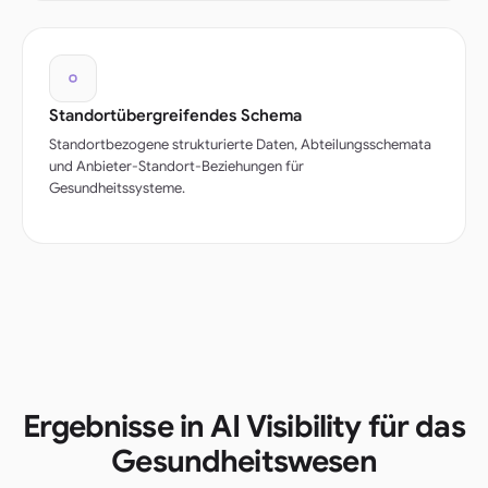
Standortübergreifendes Schema
Standortbezogene strukturierte Daten, Abteilungsschemata
und Anbieter-Standort-Beziehungen für
Gesundheitssysteme.
Ergebnisse in AI Visibility für das
Gesundheitswesen