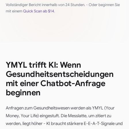
Vollständiger Bericht innerhalb von 24 Stunden. - Oder beginnen Sie
mit einem
Quick Scan ab
$14
.
YMYL trifft KI: Wenn
Gesundheitsentscheidungen
mit einer Chatbot-Anfrage
beginnen
Anfragen zum Gesundheitswesen werden als YMYL (Your
Money, Your Life) eingestuft. Die Messlatte, um zitiert zu
werden, liegt höher - KI braucht stärkere E-E-A-T-Signale und