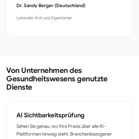
Dr. Sandy Berger (Deutschland)
Leitender Arzt und Eigentümer
Von Unternehmen des
Gesundheitswesens genutzte
Dienste
AI Sichtbarkeitsprüfung
Sehen Sie genau, wo Ihre Praxis über alle KI-
Plattformen hinweg steht. Branchenbezogener