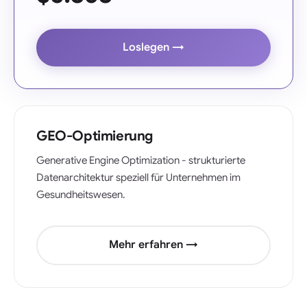
Loslegen →
GEO-Optimierung
Generative Engine Optimization - strukturierte
Datenarchitektur speziell für Unternehmen im
Gesundheitswesen.
Mehr erfahren →