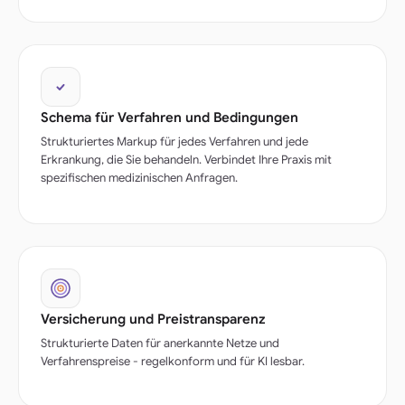
Schema für Verfahren und Bedingungen
Strukturiertes Markup für jedes Verfahren und jede
Erkrankung, die Sie behandeln. Verbindet Ihre Praxis mit
spezifischen medizinischen Anfragen.
Versicherung und Preistransparenz
Strukturierte Daten für anerkannte Netze und
Verfahrenspreise - regelkonform und für KI lesbar.