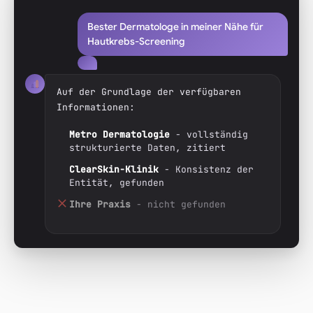
Bester Dermatologe in meiner Nähe für
Hautkrebs-Screening
Auf der Grundlage der verfügbaren
Informationen:
Metro Dermatologie
- vollständig
strukturierte Daten, zitiert
ClearSkin-Klinik
- Konsistenz der
Entität, gefunden
Ihre Praxis
- nicht gefunden