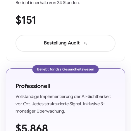
Bericht innerhalb von 24 Stunden.
$151
Bestellung Audit →.
Beliebt für das Gesundheitswesen
Professionell
Vollständige Implementierung der AI-Sichtbarkeit
vor Ort. Jedes strukturierte Signal. Inklusive 3-
monatiger Überwachung.
$5.868