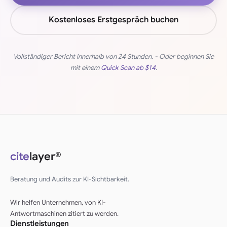
Kostenloses Erstgespräch buchen
Vollständiger Bericht innerhalb von 24 Stunden. - Oder beginnen Sie
mit einem
Quick Scan ab
$14
.
cite
layer®
Beratung und Audits zur KI-Sichtbarkeit.
Wir helfen Unternehmen, von KI-
Antwortmaschinen zitiert zu werden.
Dienstleistungen