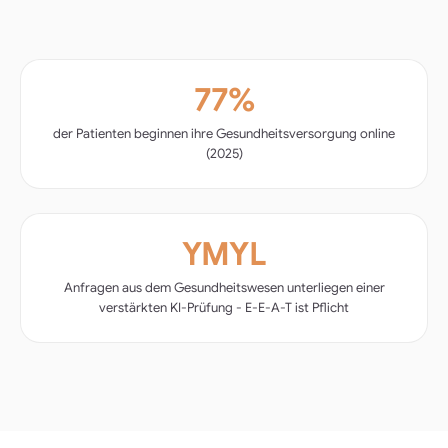
77%
der Patienten beginnen ihre Gesundheitsversorgung online
(2025)
YMYL
Anfragen aus dem Gesundheitswesen unterliegen einer
verstärkten KI-Prüfung - E-E-A-T ist Pflicht