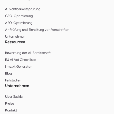
AI Sichtbarkeitsprüfung
GEO-Optimierung
AEO-Optimierung
AI-Prüfung und Einhaltung von Vorschriften
Unternehmen
Ressourcen
Bewertung der AI-Bereitschaft
EU AI Act Checkliste
llms.txt Generator
Blog
Fallstudien
Unternehmen
Über Saskia
Preise
Kontakt