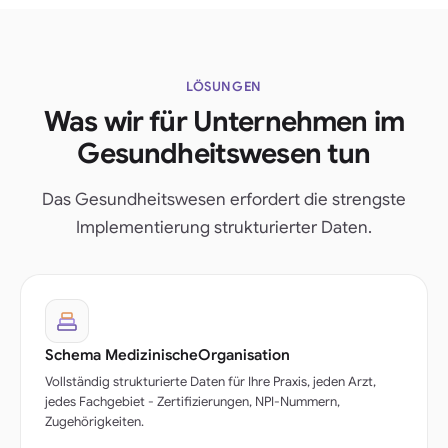
LÖSUNGEN
Was wir für Unternehmen im
Gesundheitswesen tun
Das Gesundheitswesen erfordert die strengste
Implementierung strukturierter Daten.
Schema MedizinischeOrganisation
Vollständig strukturierte Daten für Ihre Praxis, jeden Arzt,
jedes Fachgebiet - Zertifizierungen, NPI-Nummern,
Zugehörigkeiten.