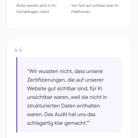
Ärzte werden jetzt in KI-
Von Null auf sichtbar über KI-
Fachabfragen zitiert
Plattformen
“Wir wussten nicht, dass unsere
Zertifizierungen, die auf unserer
Website gut sichtbar sind, für KI
unsichtbar waren, weil sie nicht in
strukturierten Daten enthalten
waren. Das Audit hat uns das
schlagartig klar gemacht.""