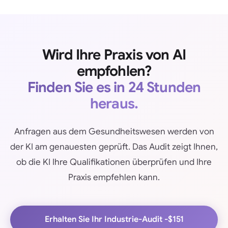
Wird Ihre Praxis von AI
empfohlen?
Finden Sie es in 24 Stunden
heraus.
Anfragen aus dem Gesundheitswesen werden von
der KI am genauesten geprüft. Das Audit zeigt Ihnen,
ob die KI Ihre Qualifikationen überprüfen und Ihre
Praxis empfehlen kann.
Erhalten Sie Ihr Industrie-Audit -
$151